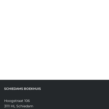
SCHIEDAMS BOEKHUIS
Hoogstraat 106
3111 HL Schiedam