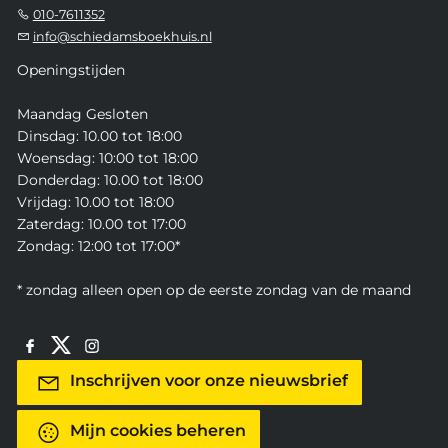
010-7611352
info@schiedamsboekhuis.nl
Openingstijden
Maandag Gesloten
Dinsdag: 10.00 tot 18:00
Woensdag: 10:00 tot 18:00
Donderdag: 10.00 tot 18:00
Vrijdag: 10.00 tot 18:00
Zaterdag: 10.00 tot 17:00
Zondag: 12:00 tot 17:00*
* zondag alleen open op de eerste zondag van de maand
Inschrijven voor onze nieuwsbrief
Mijn cookies beheren