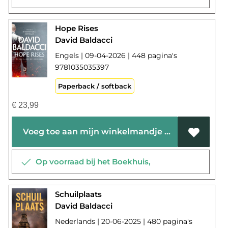
Hope Rises
David Baldacci
Engels | 09-04-2026 | 448 pagina's
9781035035397
Paperback / softback
€
23,99
Voeg toe aan mijn winkelmandje
Op voorraad bij het Boekhuis,
Schuilplaats
David Baldacci
Nederlands | 20-06-2025 | 480 pagina's