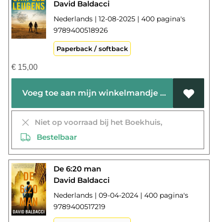
David Baldacci
Nederlands | 12-08-2025 | 400 pagina's
9789400518926
Paperback / softback
€
15,00
Voeg toe aan mijn winkelmandje
Niet op voorraad bij het Boekhuis,
Bestelbaar
De 6:20 man
David Baldacci
Nederlands | 09-04-2024 | 400 pagina's
9789400517219