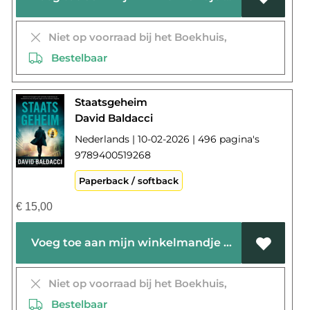
Niet op voorraad bij het Boekhuis,
Bestelbaar
Staatsgeheim
David Baldacci
Nederlands | 10-02-2026 | 496 pagina's
9789400519268
Paperback / softback
€
15,00
Voeg toe aan mijn winkelmandje
Niet op voorraad bij het Boekhuis,
Bestelbaar