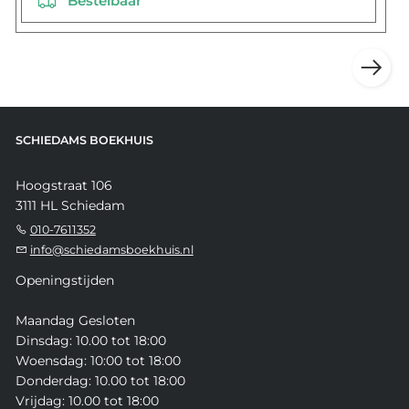
Bestelbaar
SCHIEDAMS BOEKHUIS
Hoogstraat 106
3111 HL Schiedam
010-7611352
info@schiedamsboekhuis.nl
Openingstijden
Maandag Gesloten
Dinsdag: 10.00 tot 18:00
Woensdag: 10:00 tot 18:00
Donderdag: 10.00 tot 18:00
Vrijdag: 10.00 tot 18:00