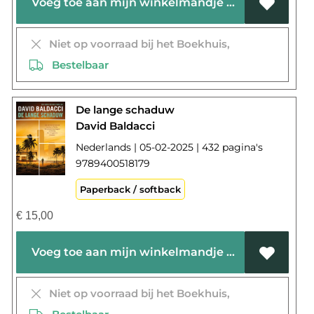
Voeg toe aan mijn winkelmandje
Niet op voorraad bij het Boekhuis,
Bestelbaar
De lange schaduw
David Baldacci
Nederlands | 05-02-2025 | 432 pagina's
9789400518179
Paperback / softback
€
15,00
Voeg toe aan mijn winkelmandje
Niet op voorraad bij het Boekhuis,