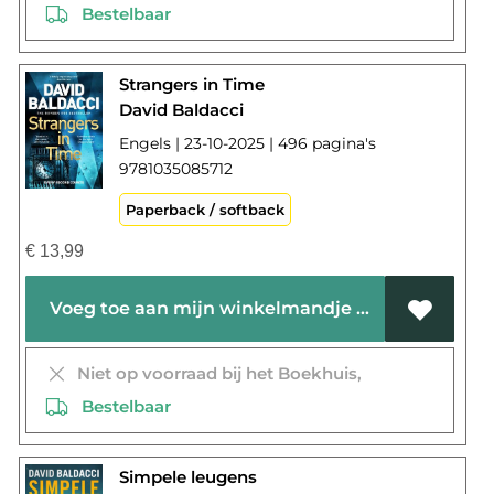
Bestelbaar
Strangers in Time
David Baldacci
Engels | 23-10-2025 | 496 pagina's
9781035085712
Paperback / softback
€
13,99
Voeg toe aan mijn winkelmandje
Niet op voorraad bij het Boekhuis,
Bestelbaar
Simpele leugens