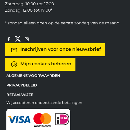
Zaterdag: 10.00 tot 17:00
Zondag: 12:00 tot 17:00*
* zondag alleen open op de eerste zondag van de maand
Inschrijven voor onze nieuwsbrief
Mijn cookies beheren
ALGEMENE VOORWAARDEN
PRIVACYBELEID
BETAALWIJZE
Wij accepteren onderstaande betalingen