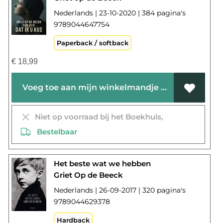
Nederlands | 23-10-2020 | 384 pagina's
9789044647754
Paperback / softback
€
18,99
Voeg toe aan mijn winkelmandje
Niet op voorraad bij het Boekhuis,
Bestelbaar
Het beste wat we hebben
Griet Op de Beeck
Nederlands | 26-09-2017 | 320 pagina's
9789044629378
Hardback