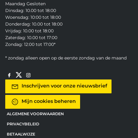
Maandag Gesloten
Dinsdag: 10.00 tot 18:00
Woensdag: 10:00 tot 18:00
Donderdag: 10.00 tot 18:00
Vrijdag: 10.00 tot 18:00
Zaterdag: 10.00 tot 17:00
Zondag: 12:00 tot 17:00*
* zondag alleen open op de eerste zondag van de maand
Inschrijven voor onze nieuwsbrief
Mijn cookies beheren
ALGEMENE VOORWAARDEN
PRIVACYBELEID
BETAALWIJZE