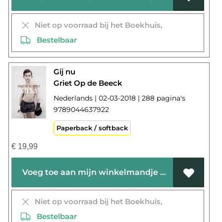
Niet op voorraad bij het Boekhuis,
Bestelbaar
Gij nu
Griet Op de Beeck
Nederlands | 02-03-2018 | 288 pagina's
9789044637922
Paperback / softback
€
19,99
Voeg toe aan mijn winkelmandje
Niet op voorraad bij het Boekhuis,
Bestelbaar