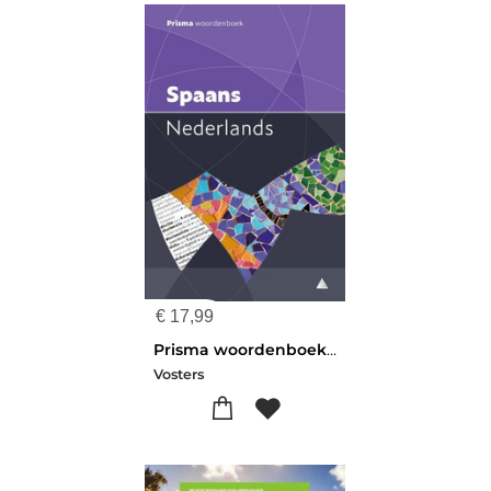
€
17,99
Prisma woordenboek Spaans-Nederlands
Vosters