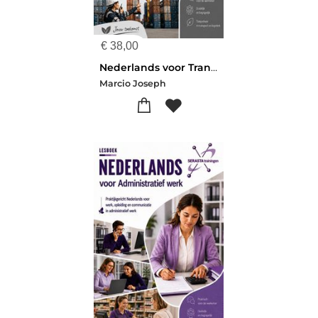
€
38,00
Nederlands voor Transport en Logistiek
Marcio Joseph