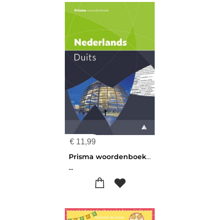
€
11,99
Prisma woordenboek Nederlands-Duits
...