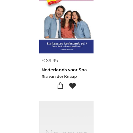
€
39,95
Nederlands voor Spaanstaligen
Ria van der Knaap