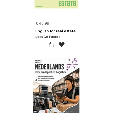
€
48,99
English for real estate
Loes De Parade