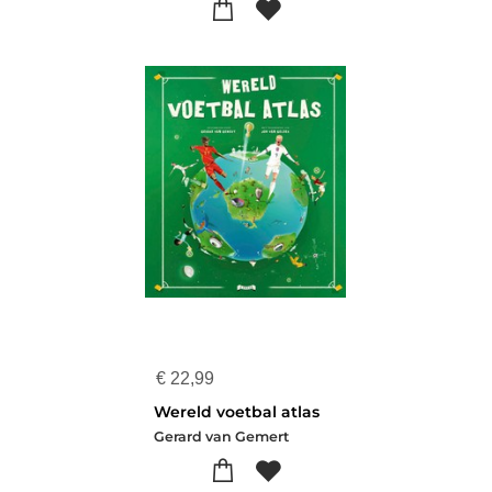
€
22,99
Wereld voetbal atlas
Gerard van Gemert