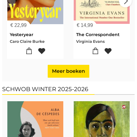
€
22,99
€
14,99
Yesteryear
The Correspondent
Caro Claire Burke
Virginia Evans
Meer boeken
SCHWOB WINTER 2025-2026