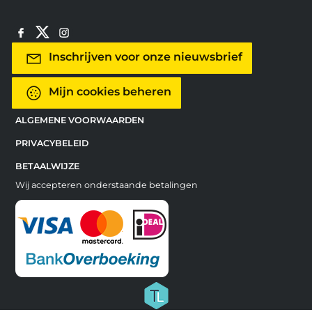
Inschrijven voor onze nieuwsbrief
Mijn cookies beheren
ALGEMENE VOORWAARDEN
PRIVACYBELEID
BETAALWIJZE
Wij accepteren onderstaande betalingen