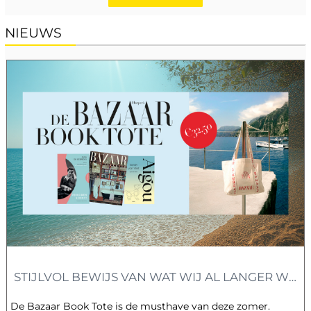
NIEUWS
STIJLVOL BEWIJS VAN WAT WIJ AL LANGER WETEN
De Bazaar Book Tote is de musthave van deze zomer.