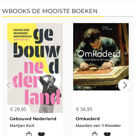
WBOOKS DE MOOISTE BOEKEN
€
29,95
€
34,95
Gebouwd Nederland
Omkaderd
Martjan Kuit
Maarten van 't Klooster