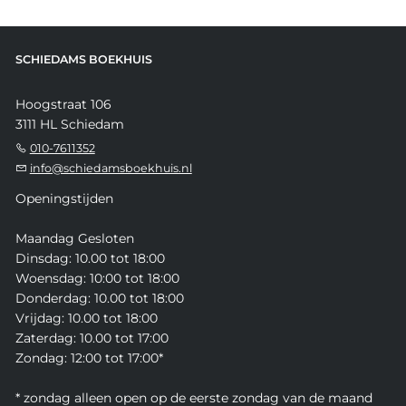
SCHIEDAMS BOEKHUIS
Hoogstraat 106
3111 HL Schiedam
010-7611352
info@schiedamsboekhuis.nl
Openingstijden
Maandag Gesloten
Dinsdag: 10.00 tot 18:00
Woensdag: 10:00 tot 18:00
Donderdag: 10.00 tot 18:00
Vrijdag: 10.00 tot 18:00
Zaterdag: 10.00 tot 17:00
Zondag: 12:00 tot 17:00*
* zondag alleen open op de eerste zondag van de maand